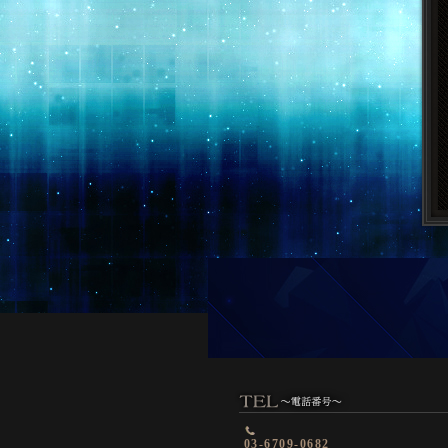
03-6709-0682